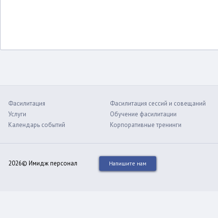
Фасилитация
Фасилитация сессий и совещаний
Услуги
Обучение фасилитации
Календарь событий
Корпоративные тренинги
2026© Имидж персонал
Напишите нам