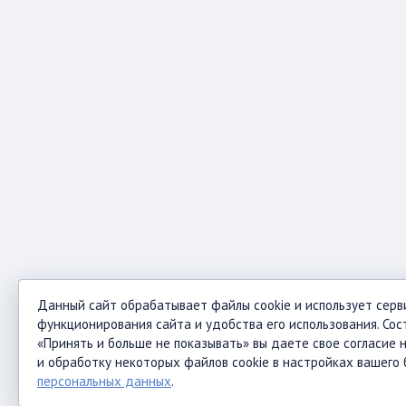
Данный сайт обрабатывает файлы cookie и использует серв
функционирования сайта и удобства его использования. Сос
«Принять и больше не показывать» вы даете свое согласие н
и обработку некоторых файлов cookie в настройках вашего
персональных данных
.