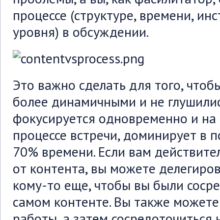
процессе (структуре, времени, ин
уровня) в обсуждении.
Это важно сделать для того, чтоб
более динамичными и не глушили
фокусируется одновременно и на 
процессе встречи, доминирует в 
70% времени. Если вам действите
от контента, вы можете делегиро
кому-то еще, чтобы вы были соср
самом контенте. Вы также можете
работы, а затем сосредоточиться