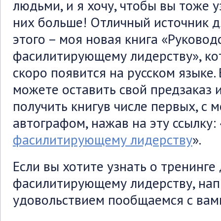
людьми, и я хочу, чтобы вы тоже у
них больше! Отличный источник д
этого – моя новая книга «Руковод
фасилитирующему лидерству», ко
скоро появится на русском языке.
можете оставить свой предзаказ 
получить книгув числе первых, с 
автографом, нажав на эту ссылку: 
фасилитирующему лидерству
».
Если вы хотите узнать о тренинге
фасилитирующему лидерству, нап
удовольствием пообщаемся с вам