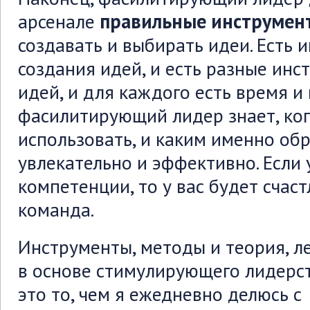
арсенале
правильные инструмен
создавать и выбирать идеи. Есть 
создания идей, и есть разные ин
идей, и для каждого есть время и
фасилитирующий лидер знает, ког
использовать, и каким именно обр
увлекательно и эффективно. Если у
компетенции, то у вас будет счас
команда.
Инструменты, методы и теория, 
в основе стимулирующего лидерст
это то, чем я ежедневно делюсь с