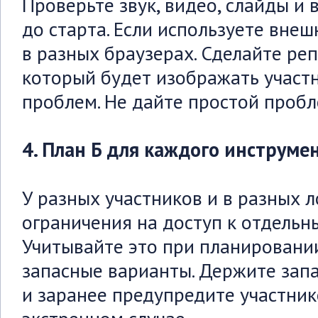
Проверьте звук, видео, слайды и
до старта. Если используете внеш
в разных браузерах. Сделайте реп
который будет изображать участн
проблем. Не дайте простой пробл
4. План Б для каждого инструме
У разных участников и в разных 
ограничения на доступ к отдельн
Учитывайте это при планировании
запасные варианты. Держите запа
и заранее предупредите участник