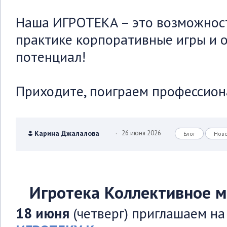
Наша ИГРОТЕКА – это возможнос
практике корпоративные игры и о
потенциал!
Приходите, поиграем профессион
.
Карина Джалалова
26 июня 2026
Блог
Нов
Игротека Коллективное 
18 июня
(четверг) приглашаем на