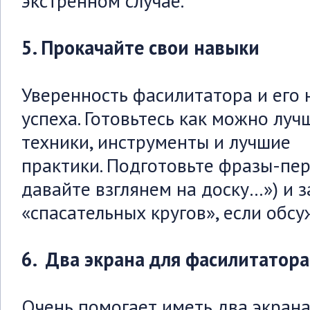
экстренном случае.
5. Прокачайте свои навыки
Уверенность фасилитатора и его 
успеха. Готовьтесь как можно луч
техники, инструменты и лучшие
практики. Подготовьте фразы-пер
давайте взглянем на доску…») и з
«спасательных кругов», если обсу
6. Два экрана для фасилитатора
Очень помогает иметь два экран