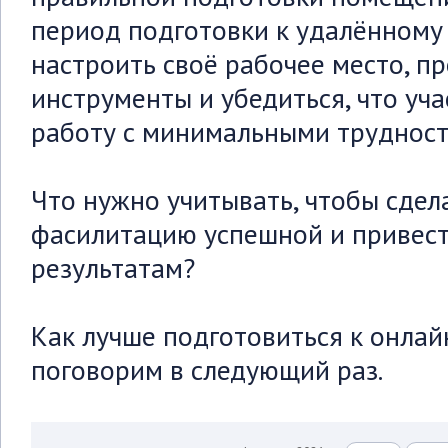
период подготовки к удалённому
настроить своё рабочее место, п
инструменты и убедиться, что уча
работу с минимальными трудност
Что нужно учитывать, чтобы сдел
фасилитацию успешной и привес
результатам?
Как лучше подготовиться к онла
поговорим в следующий раз.