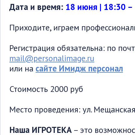
Дата и время:
18 июня | 18:30 –
Приходите, играем профессионал
Регистрация обязательна: по поч
mail@personalimage.ru
или на
сайте Имидж персонал
Стоимость 2000 руб
Место проведения: ул. Мещанская, 
Наша ИГРОТЕКА
– это возможнос