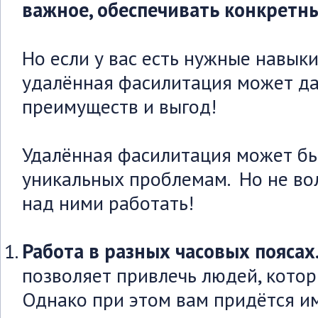
важное, обеспечивать конкретны
Но если у вас есть нужные навык
удалённая фасилитация может д
преимуществ и выгод!
Удалённая фасилитация может бы
уникальных проблемам. Но не во
над ними работать!
Работа в разных часовых поясах
позволяет привлечь людей, котор
Однако при этом вам придётся им