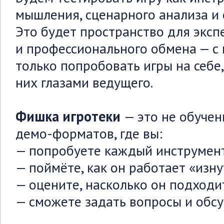
мышления, сценарного анализа и
Это будет пространство для экс
и профессионального обмена — с
только попробовать игры на себе,
них глазами ведущего.
Фишка игротеки
— это не обучен
демо-форматов, где вы:
— попробуете каждый инструмент
— поймёте, как он работает «изн
— оцените, насколько он подходи
— сможете задать вопросы и обс