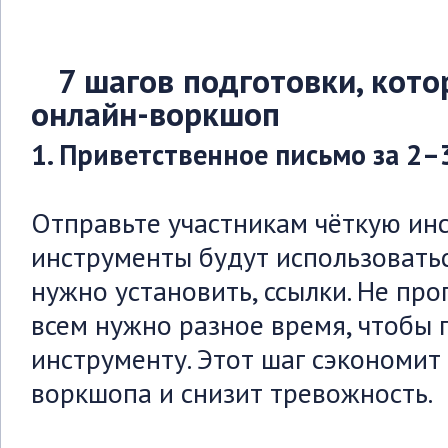
7 шагов подготовки, кото
онлайн-воркшоп
1. Приветственное письмо за 2–
Отправьте участникам чёткую инс
инструменты будут использоватьс
нужно установить, ссылки. Не про
всем нужно разное время, чтобы 
инструменту. Этот шаг сэкономит
воркшопа и снизит тревожность.