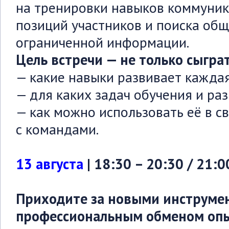
на тренировки навыков коммуник
позиций участников и поиска общ
ограниченной информации.
Цель встречи
— не только сыграт
— какие навыки развивает каждая
— для каких задач обучения и ра
— как можно использовать её в с
с командами.
13 августа
| 18:30 – 20:30 / 21:0
Приходите за новыми инструмен
профессиональным обменом оп