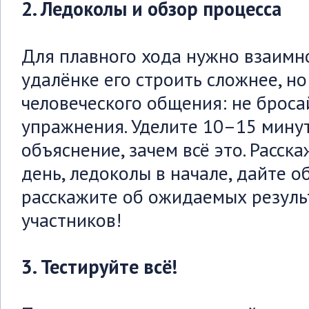
2. Ледоколы и обзор процесса
Для плавного хода нужно взаимн
удалёнке его строить сложнее, н
человеческого общения: не бросай
упражнения. Уделите 10–15 минут
объяснение, зачем всё это. Расск
день, ледоколы в начале, дайте о
расскажите об ожидаемых резуль
участников!
3. Тестируйте всё!