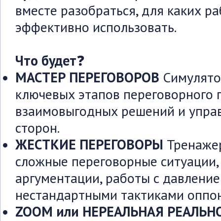
вместе разобраться, для каких р
эффективно использовать.
Что будет
❓
МАСТЕР ПЕРЕГОВОРОВ
Симулято
ключевых этапов переговорного п
взаимовыгодных решений и упра
сторон.
ЖЕСТКИЕ ПЕРЕГОВОРЫ
Тренаже
сложные переговорные ситуации,
аргументации, работы с давлени
нестандартными тактиками оппон
ZOOM или НЕРЕАЛЬНАЯ РЕАЛЬН