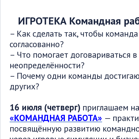
ИГРОТЕКА Командная раб
– Как сделать так, чтобы команд
согласованно?
– Что помогает договариваться в
неопределённости?
– Почему одни команды достигаю
других?
16 июля (четверг)
приглашаем н
«КОМАНДНАЯ РАБОТА»
— практи
посвящённую развитию командно