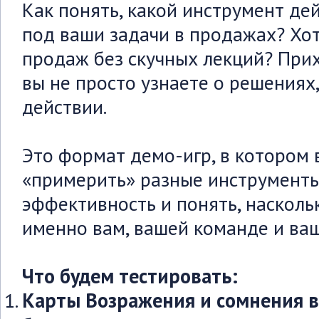
Как понять, какой инструмент де
под ваши задачи в продажах? Хо
продаж без скучных лекций? Прих
вы не просто узнаете о решениях,
действии.
Это формат демо-игр, в котором
«примерить» разные инструменты
эффективность и понять, насколь
именно вам, вашей команде и ва
Что будем тестировать:
Карты Возражения и сомнения 