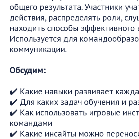
общего результата. Участники уч
действия, распределять роли, слу
находить способы эффективного 
Используется для командообразо
коммуникации.
Обсудим:
✔️ Какие навыки развивает кажда
✔️ Для каких задач обучения и р
✔️ Как использовать игровые инс
командами
✔️ Какие инсайты можно перенос