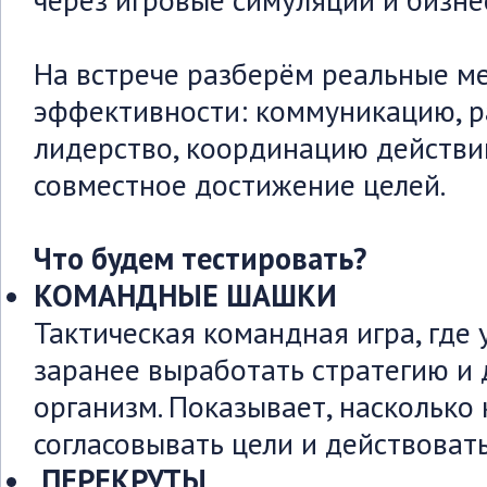
через игровые симуляции и бизне
На встрече разберём реальные м
эффективности: коммуникацию, р
лидерство, координацию действи
совместное достижение целей.
Что будем тестировать?
КОМАНДНЫЕ ШАШКИ
Тактическая командная игра, где
заранее выработать стратегию и 
организм. Показывает, насколько
согласовывать цели и действоват
ПЕРЕКРУТЫ