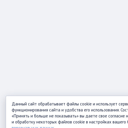
Данный сайт обрабатывает файлы cookie и использует серв
функционирования сайта и удобства его использования. Сос
«Принять и больше не показывать» вы даете свое согласие н
и обработку некоторых файлов cookie в настройках вашего
персональных данных
.