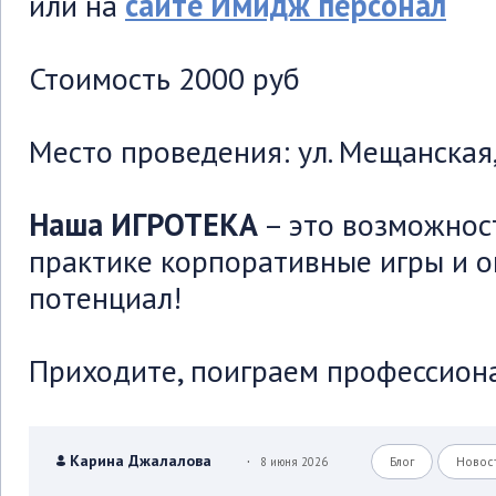
или на
сайте Имидж персонал
Стоимость 2000 руб
Место проведения: ул. Мещанская, 
Наша ИГРОТЕКА
– это возможнос
практике корпоративные игры и о
потенциал!
Приходите, поиграем профессион
.
Карина Джалалова
8 июня 2026
Блог
Новос