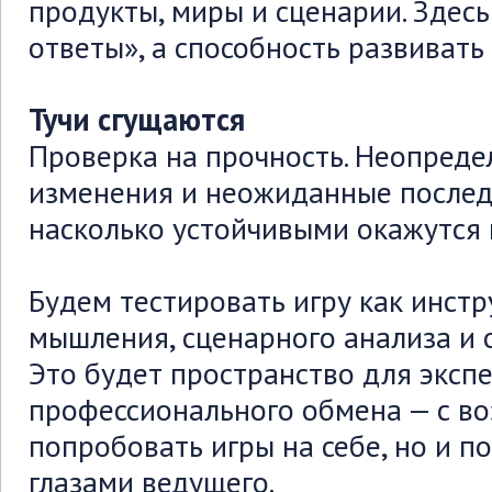
продукты, миры и сценарии. Здес
ответы», а способность развивать
Тучи сгущаются
Проверка на прочность. Неопредел
изменения и неожиданные послед
насколько устойчивыми окажутся
Будем тестировать игру как инстр
мышления, сценарного анализа и 
Это будет пространство для эксп
профессионального обмена — с в
попробовать игры на себе, но и п
глазами ведущего.