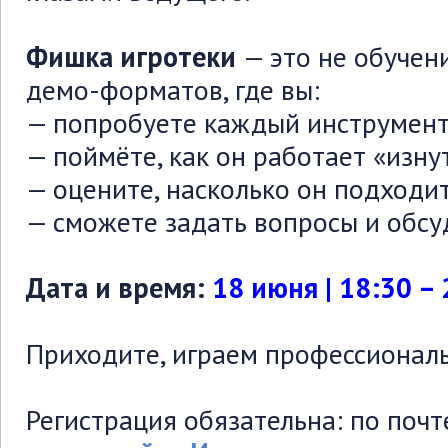
Фишка игротеки
— это не обучени
демо-форматов, где вы:
— попробуете каждый инструмент
— поймёте, как он работает «изну
— оцените, насколько он подходи
— сможете задать вопросы и обсу
Дата и время:
18 июня | 18:30 – 
Приходите, играем профессионал
Регистрация обязательна: по поч