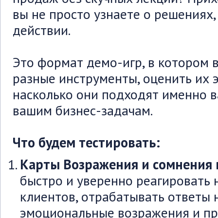
вы не просто узнаете о решениях,
действии.
Это формат демо-игр, в котором 
разные инструменты, оценить их 
насколько они подходят именно в
вашим бизнес-задачам.
Что будем тестировать:
Карты Возражения и сомнения
быстро и уверенно реагировать
клиентов, отрабатывать ответы 
эмоциональные возражения и пр