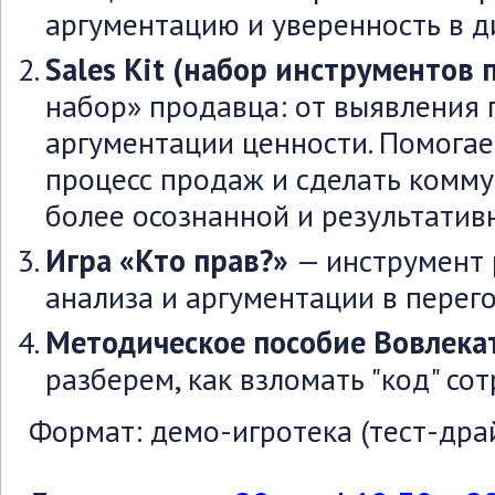
аргументацию и уверенность в д
Sales Kit (набор инструментов
набор» продавца: от выявления 
аргументации ценности. Помогае
процесс продаж и сделать комм
более осознанной и результатив
Игра «Кто прав?»
— инструмент 
анализа и аргументации в перег
Методическое пособие Вовлекат
разберем, как взломать "код" со
Формат: демо-игротека (тест-дра