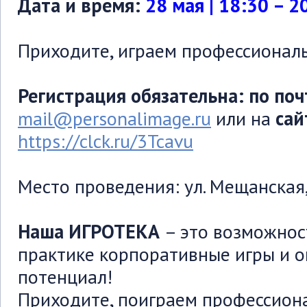
Дата и время:
28 мая | 18:30 – 2
Приходите, играем профессионал
Регистрация обязательна: по поч
mail@personalimage.ru
или на
сай
https://clck.ru/3Tcavu
Место проведения: ул. Мещанская, 
Наша ИГРОТЕКА
– это возможнос
практике корпоративные игры и о
потенциал!
Приходите, поиграем профессион