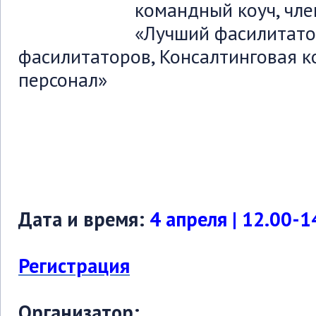
командный коуч, чл
«Лучший фасилитато
фасилитаторов, Консалтинговая 
персонал»
Дата и время:
4 апреля | 12.00-1
Регистрация
Организатор: