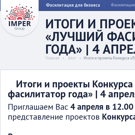
Фасилитация для бизнеса
Фасилитация
ИТОГИ И ПРОЕ
«ЛУЧШИЙ ФАС
ГОДА» | 4 АПР
Главная
Блог
Итоги и проекты Конкурса «Л
Итоги и проекты Конкурса
фасилитатор года» | 4 апрел
Приглашаем Вас
4 апреля в 12.0
представление проектов
Конкурс