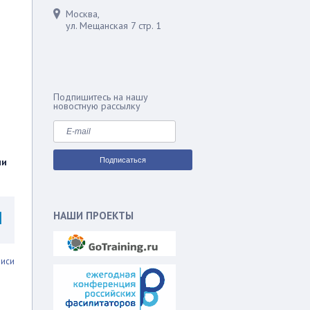
Москва,
ул. Мещанская 7 стр. 1
Подпишитесь на нашу
новостную рассылку
ии
НАШИ ПРОЕКТЫ
писи