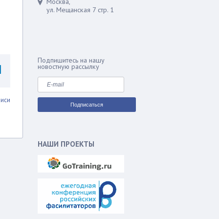
Москва,
ул. Мещанская 7 стр. 1
Подпишитесь на нашу
новостную рассылку
писи
НАШИ ПРОЕКТЫ