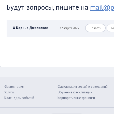
Будут вопросы, пишите на
mail@pe
.
Карина Джалалова
12 августа 2025
Новости
Бл
Фасилитация
Фасилитация сессий и совещаний
Услуги
Обучение фасилитации
Календарь событий
Корпоративные тренинги