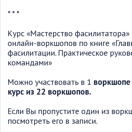
* * *
Курс «Мастерство фасилитатора» 
онлайн-воркшопов по книге «Глав
фасилитации. Практическое руков
командами»
Можно участвовать в 1
воркшоп
курс из 22 воркшопов.
Если Вы пропустите один из ворк
посмотреть его в записи.