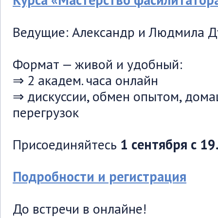
Курса «Мастерство фасилитатор
Ведущие: Александр и Людмила 
Формат — живой и удобный:
⇒ 2 академ. часа онлайн
⇒ дискуссии, обмен опытом, дома
перегрузок
Присоединяйтесь
1 сентября с 19
Подробности и регистрация
До встречи в онлайне!