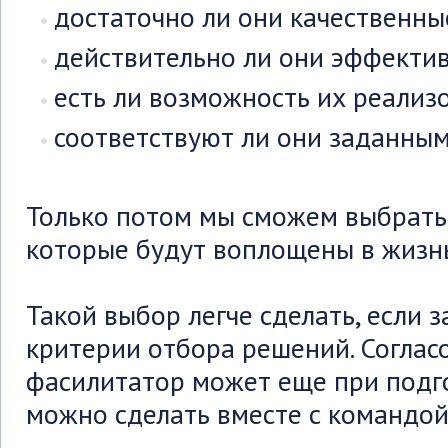
достаточно ли они качественны
действительно ли они эффекти
есть ли возможность их реализ
соответствуют ли они заданны
Только потом мы сможем выбрать 
которые будут воплощены в жизнь
Такой выбор легче сделать, если 
критерии отбора решений. Согласо
фасилитатор может еще при подго
можно сделать вместе с командой