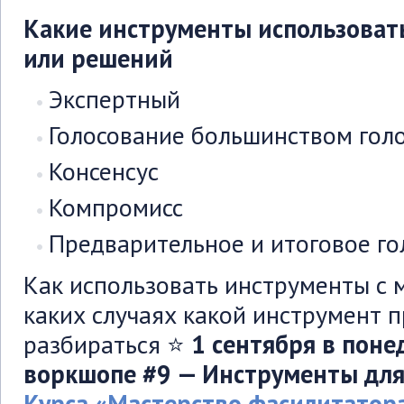
Какие инструменты использовать
или решений
Экспертный
Голосование большинством гол
Консенсус
Компромисс
Предварительное и итоговое го
Как использовать инструменты с 
каких случаях какой инструмент 
разбираться ⭐
1 сентября в поне
воркшопе #9 — Инструменты для