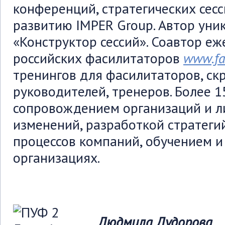
конференций, стратегических сесс
развитию IMPER Group. Автор уни
«Конструктор сессий». Соавтор е
российских фасилитаторов
www.fac
тренингов для фасилитаторов, ск
руководителей, тренеров. Более 1
сопровождением организаций и л
изменений, разработкой стратеги
процессов компаний, обучением и
организациях.
Людмила Дудорова