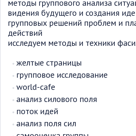
методы группового анализа ситу
видения будущего и создания иде
групповых решений проблем и пл
действий
исследуем методы и техники фаси
желтые страницы
групповое исследование
world-cafe
анализ силового поля
поток идей
анализ поля сил
самооценка группы