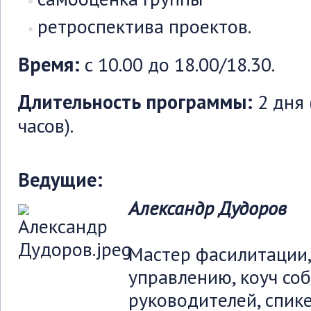
ретроспектива проектов.
Время:
с 10.00 до 18.00/18.30.
Длительность программы:
2 дня 
часов).
Ведущие:
Александр Дудоров
Мастер фасилитации,
управлению, коуч со
руководителей, спик