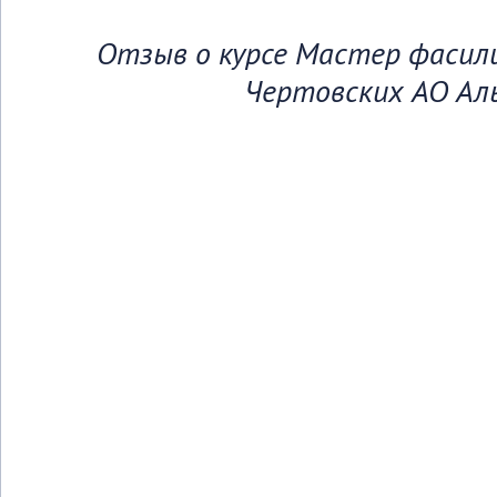
Отзыв о курсе Мастер фасил
Чертовских АО Ал