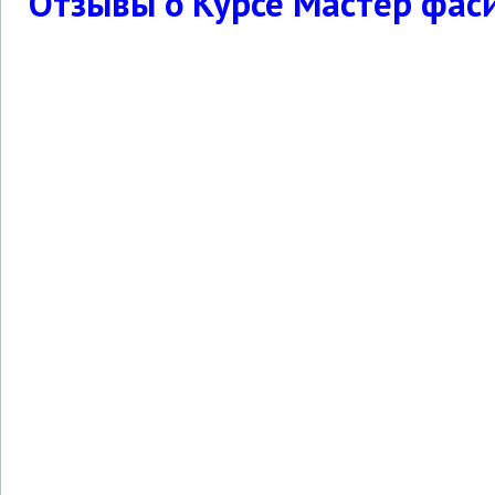
Отзывы о Курсе Мастер фас