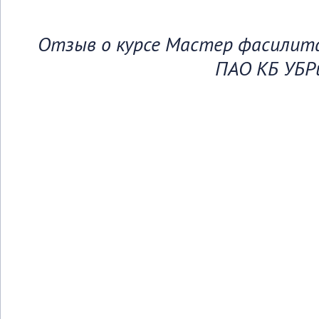
Отзыв о курсе Мастер фасилита
ПАО КБ УБР