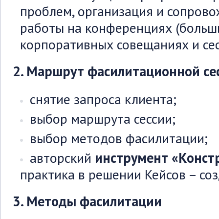
проблем, организация и сопров
работы на конференциях (больши
корпоративных совещаниях и сес
2. Маршрут фасилитационной се
снятие запроса клиента;
выбор маршрута сессии;
выбор методов фасилитации;
авторский
инструмент «Констр
практика в решении Кейсов – соз
3. Методы фасилитации