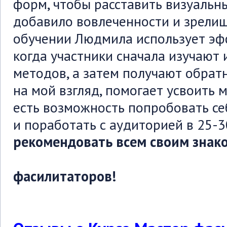
форм, чтобы расставить визуальны
добавило вовлеченности и зрелищ
обучении Людмила использует эф
когда участники сначала изучают
методов, а затем получают обратн
на мой взгляд, помогает усвоить 
есть возможность попробовать се
и поработать с аудиторией в 25-3
рекомендовать всем свои
вашу 
фасилитаторов!