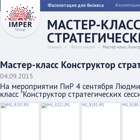
Фасилитация для бизнеса
Фасилитация
МАСТЕР-КЛАСС
СТРАТЕГИЧЕСК
Главная
Фотогалерея
Мастер-класс Констр
Мастер-класс Конструктор стра
04.09.2015
На мероприятии ПиР 4 сентября Людми
класс "Конструктор стратегических сесс