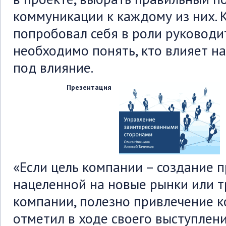
коммуникации к каждому из них. 
попробовал себя в роли руководи
необходимо понять, кто влияет на
под влияние.
Презентация
«Если цель компании – создание 
нацеленной на новые рынки или 
компании, полезно привлечение к
отметил в ходе своего выступлен