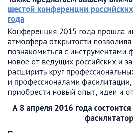
шестой конференции российских
года
Конференция 2015 года прошла ин
атмосфера открытости позволила
познакомиться с инструментами ф
новое от ведущих российских и з
расширить круг профессиональных
и профессионалами фасилитации, 
приобрести новый опыт, идеи и о
А 8 апреля 2016 года состоитс
фасилитатор