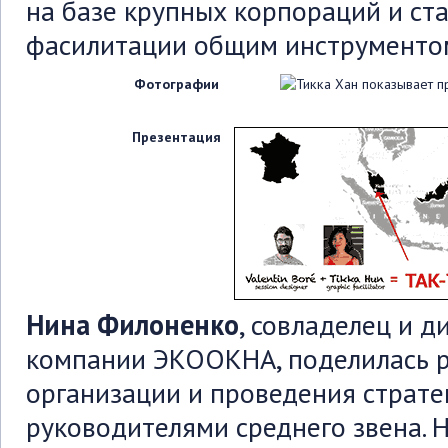
на базе крупных корпораций и ст
фасилитации общим инструментом
Фотографии
Презентация
Нина Филоненко
, совладелец и 
компании ЭКООКНА, поделилась 
организации и проведения стратег
руководителями среднего звена. 