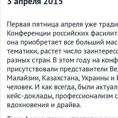
3 апреля 2015
Первая пятница апреля уже трад
Конференции российских фасилит
она приобретает все больший ма
тематики, растет число заинтерес
разных стран. В этом году на кон
присутствовали представители Ве
Малайзии, Казахстана, Украины и 
человек. И как всегда, были актуа
кейс-доклады, профессионализм 
вдохновения и драйва.