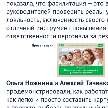
показала, что фасилитация — это
руководителей проверить реальн
лояльность, включенность своего 
отличный инструмент повышения
ответственности персонала за рез
Презентация
Ольга Ножнина
и
Алексей
Таченк
продемонстрировали, как работат
как легко и просто составить кар
в проекте, выбрать правильный п