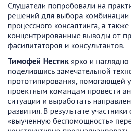
Слушатели попробовали на практ
решений для выбора комбинации 
процессного консалтинга, а также
концентрированные выводы от п
фасилитаторов и консультантов.
Тимофей Нестик
ярко и наглядно
поделившись замечательной техн
прототипирования, помогающей у
проектным командам провести а
ситуации и выработать направле
развития. В результате участники
«выученную беспомощность» пере
конструктивно проанализировать