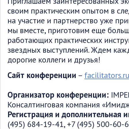
Приглашаем заинтересованных эк
своим практическим опытом в сл
на участие и партнерство уже при
мы вместе, приготовим еще больш
работающих практических инстру
звездных выступлений. Ждем кажд
дорогие коллеги и друзья!
Сайт конференции
–
facilitators.r
Организатор конференции:
IMPE
Консалтинговая компания «Имидж
Регистрация и дополнительная 
(495) 684-19-41, +7 (495) 500-60-6