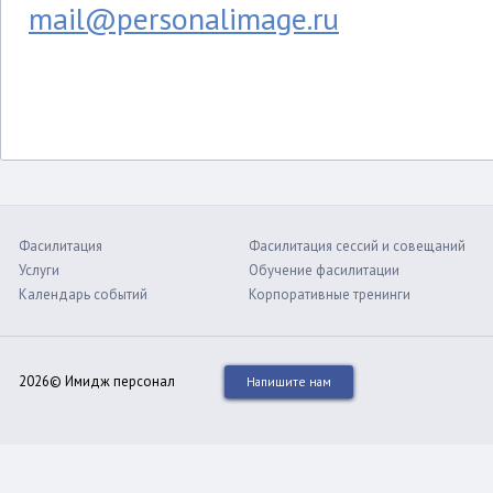
mail@personalimage.ru
Фасилитация
Фасилитация сессий и совещаний
Услуги
Обучение фасилитации
Календарь событий
Корпоративные тренинги
2026© Имидж персонал
Напишите нам