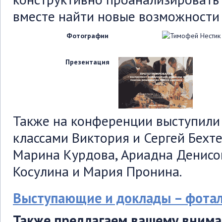
вместе найти новые возможности 
Фотографии
Презентация
Также на конференции выступили 
классами Виктория и Сергей Бехт
Марина Курдова, Ариадна Денисо
Косулина и Мария Пронина.
Выступающие и доклады – фота
Также предлагаем вашему вним