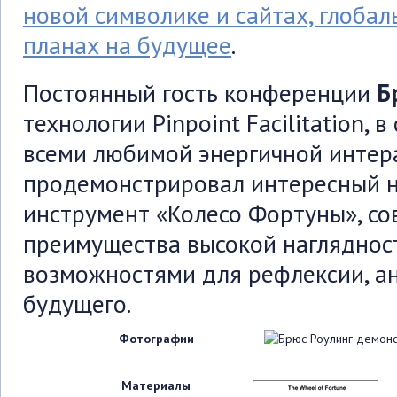
новой символике и сайтах, глобал
планах на будущее
.
Постоянный гость конференции
Бр
технологии Pinpoint Facilitation, 
всеми любимой энергичной интер
продемонстрировал интересный н
инструмент «Колесо Фортуны», 
преимущества высокой наглядност
возможностями для рефлексии, а
будущего.
Фотографии
Материалы