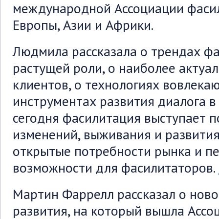
международной Ассоциации фасил
Европы, Азии и Африки.
Людмила рассказала о
трендах фа
растущей роли, о наиболее актуа
клиентов, о технологиях вовлек
инструментах развития диалога в 
сегодня фасилитация выступает 
изменений, выживания и развития
открытые потребности рынка и п
возможности для фасилитаторов.
Мартин Фаррелл рассказал о нов
развития, на который вышла Ассо