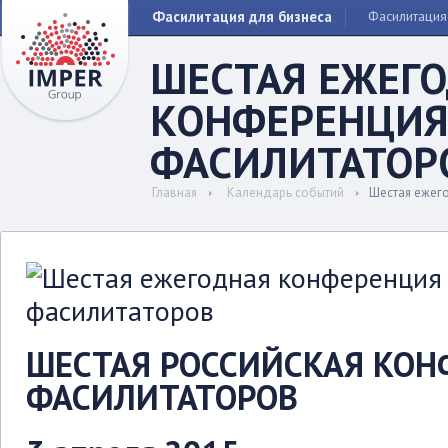
Фасилитация для бизнеса
Фасилитация
ШЕСТАЯ ЕЖЕГ
КОНФЕРЕНЦИЯ
ФАСИЛИТАТОР
Главная
Календарь событий
Шестая ежег
ШЕСТАЯ РОССИЙСКАЯ КОН
ФАСИЛИТАТОРОВ