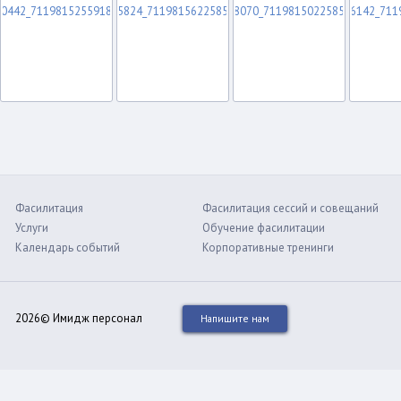
Фасилитация
Фасилитация сессий и совещаний
Услуги
Обучение фасилитации
Календарь событий
Корпоративные тренинги
2026© Имидж персонал
Напишите нам