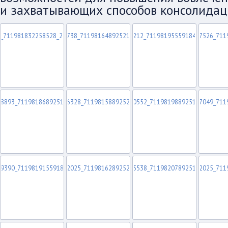
и захватывающих способов консолидац