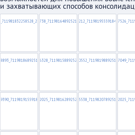
и захватывающих способов консолидац