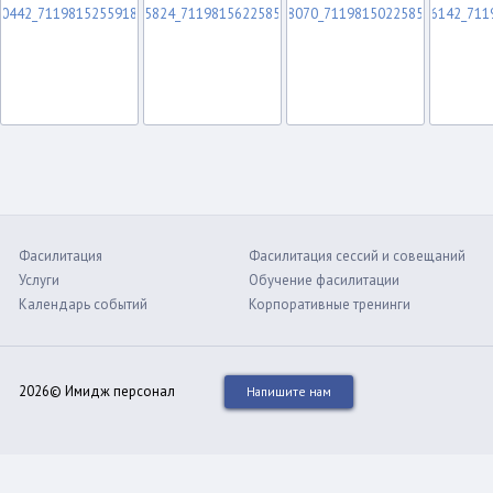
Фасилитация
Фасилитация сессий и совещаний
Услуги
Обучение фасилитации
Календарь событий
Корпоративные тренинги
2026© Имидж персонал
Напишите нам