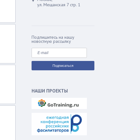
ул. Мещанская 7 стр. 1
Подпишитесь на нашу
новостную рассылку
НАШИ ПРОЕКТЫ