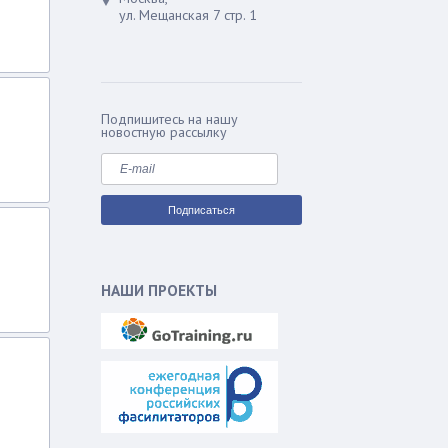
ул. Мещанская 7 стр. 1
Подпишитесь на нашу
новостную рассылку
НАШИ ПРОЕКТЫ