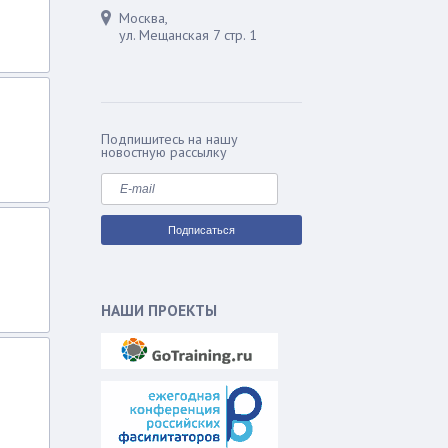
Москва,
ул. Мещанская 7 стр. 1
Подпишитесь на нашу
новостную рассылку
НАШИ ПРОЕКТЫ