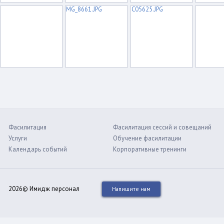
Фасилитация
Фасилитация сессий и совещаний
Услуги
Обучение фасилитации
Календарь событий
Корпоративные тренинги
2026© Имидж персонал
Напишите нам