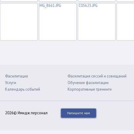
Фасилитация
Фасилитация сессий и совещаний
Услуги
Обучение фасилитации
Календарь событий
Корпоративные тренинги
2026© Имидж персонал
Напишите нам