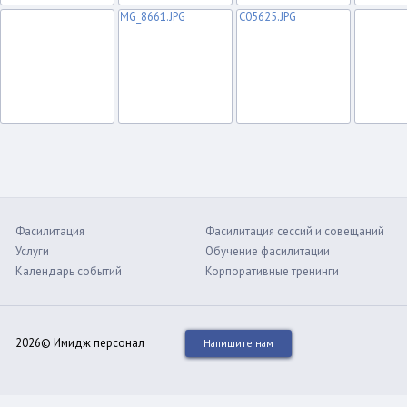
Фасилитация
Фасилитация сессий и совещаний
Услуги
Обучение фасилитации
Календарь событий
Корпоративные тренинги
2026© Имидж персонал
Напишите нам