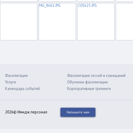
Фасилитация
Фасилитация сессий и совещаний
Услуги
Обучение фасилитации
Календарь событий
Корпоративные тренинги
2026© Имидж персонал
Напишите нам