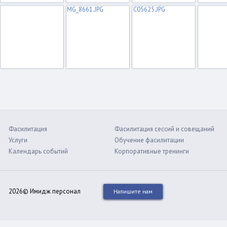
Фасилитация
Фасилитация сессий и совещаний
Услуги
Обучение фасилитации
Календарь событий
Корпоративные тренинги
2026© Имидж персонал
Напишите нам